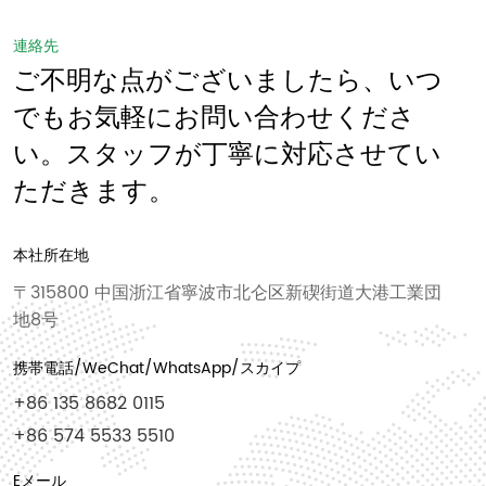
連絡先
ご不明な点がございましたら、いつ
でもお気軽にお問い合わせくださ
い。スタッフが丁寧に対応させてい
ただきます。
本社所在地
〒315800 中国浙江省寧波市北仑区新碶街道大港工業団
地8号
携帯電話/WeChat/WhatsApp/スカイプ
+86 135 8682 0115
+86 574 5533 5510
Eメール