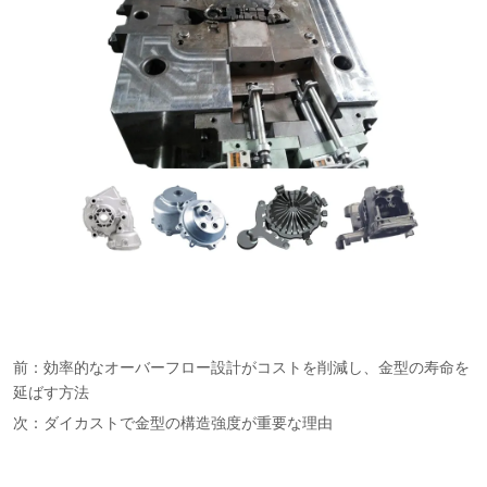
前：
効率的なオーバーフロー設計がコストを削減し、金型の寿命を
延ばす方法
次：
ダイカストで金型の構造強度が重要な理由