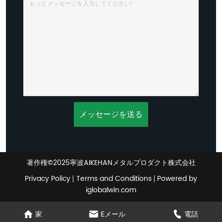
メッセージを送る
著作権©2025寧波AIKEHANメタルプロダクト株式会社
Privacy Policy
Terms and Conditions
Powered by
iglobalwin.com
家
Eメール
電話