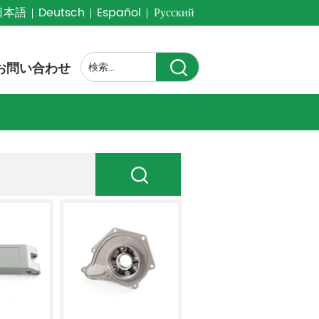
日本語
Deutsch
Español
Русский
お問い合わせ