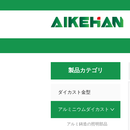
製品カテゴリ
ダイカスト金型
アルミニウムダイカスト
アルミ鋳造の照明部品