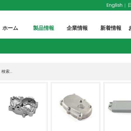
English
ホーム
製品情報
企業情報
新着情報